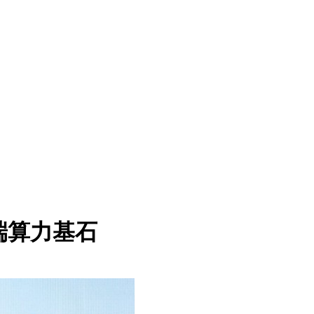
端算力基石