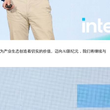
为产业生态创造着切实的价值。迈向AI新纪元，我们将继续与