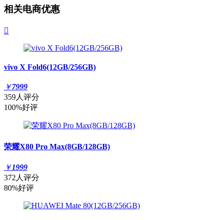
相关电商优惠

vivo X Fold6(12GB/256GB)
￥
7999
359人评分
100%好评
荣耀X80 Pro Max(8GB/128GB)
￥
1999
372人评分
80%好评