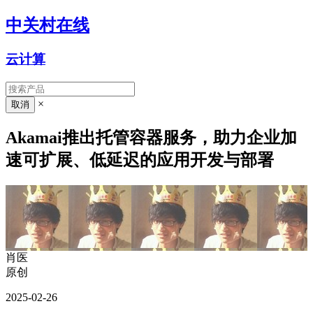
中关村在线
云计算
×
Akamai推出托管容器服务，助力企业加
速可扩展、低延迟的应用开发与部署
肖医
原创
2025-02-26