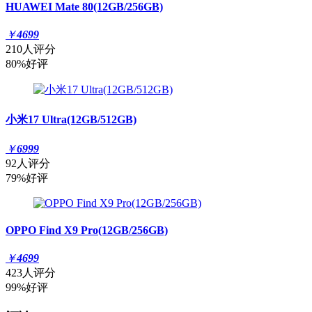
HUAWEI Mate 80(12GB/256GB)
￥
4699
210人评分
80%好评
小米17 Ultra(12GB/512GB)
￥
6999
92人评分
79%好评
OPPO Find X9 Pro(12GB/256GB)
￥
4699
423人评分
99%好评