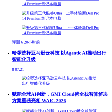
评测
6
20小时前
哈啰选择亚马逊云科技 以Agentic AI推动出行
智能化升级
8
07.21
赋能全球AI创新，GMI Cloud携全栈智算解决
方案重磅亮相 WAIC 2026