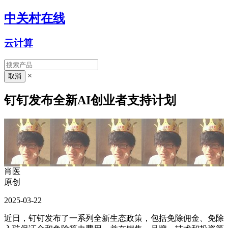
中关村在线
云计算
×
钉钉发布全新AI创业者支持计划
肖医
原创
2025-03-22
近日，钉钉发布了一系列全新生态政策，包括免除佣金、免除