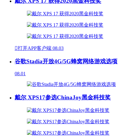
戴尔 XPS 17 获得2020黑金科技奖

打开APP客户端
08.03
谷歌Stadia开放4G/5G蜂窝网络游戏选项
08.01
戴尔 XPS17参选ChinaJoy黑金科技奖