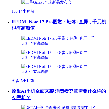
133
14小时前
REDMI Note 17 Pro图赏：轻薄+直屏，千元机
也有高颜值
图赏
7小时前
原生AI手机全面来袭 消费者究竟需要什么样的
AI手机？