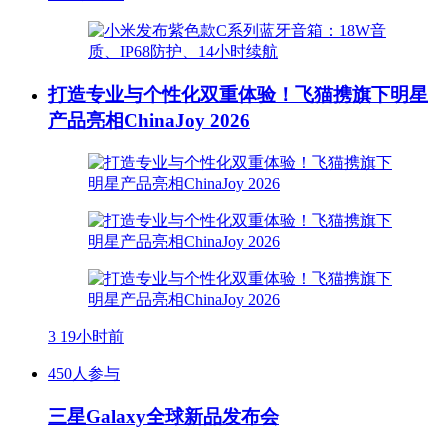
打造专业与个性化双重体验！飞猫携旗下明星
产品亮相ChinaJoy 2026
3
19小时前
450人参与
三星Galaxy全球新品发布会