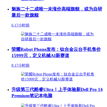
魅族二十二成唯一未涨价高端旗舰，或为自研
最后一款旗舰
6
17小时前
荣耀Robot Phone发布：钛合金云台手机售价
15999元，定义机械AI新赛道
8
17小时前
升级第三代酷睿Ultra！上手体验新Dell Pro 14
Premium笔记本电脑