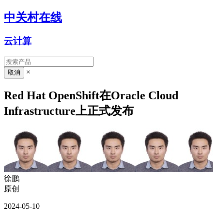
中关村在线
云计算
×
Red Hat OpenShift在Oracle Cloud
Infrastructure上正式发布
徐鹏
原创
2024-05-10