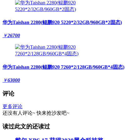
华为Taishan 2280(鲲鹏920 5220*2/32GB/960GB*2固态)
￥
26700
华为Taishan 2280(鲲鹏920 7260*2/128GB/960GB*4固态)
￥
63000
评论
更多评论
还没有人评论~
快来
抢沙发
吧~
读过此文的还读过