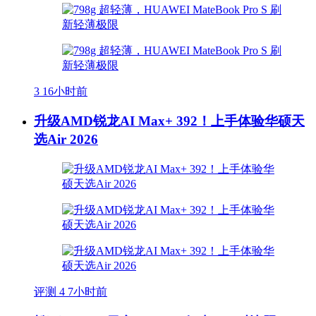
3
16小时前
升级AMD锐龙AI Max+ 392！上手体验华硕天
选Air 2026
评测
4
7小时前