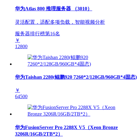
华为Atlas 800 推理服务器 （3010）
灵活配置，适配多项负载，智能视频分析
服务器排行榜第
16
名
￥
12800
华为Taishan 2280(鲲鹏920 7260*2/128GB/960GB*4固态)
￥
64500
华为FusionServer Pro 2288X V5（Xeon Bronze
3206R/16GB/2TB*2）