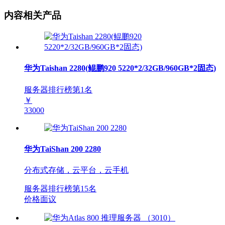
内容相关产品
华为Taishan 2280(鲲鹏920 5220*2/32GB/960GB*2固态)
服务器排行榜第
1
名
￥
33000
华为TaiShan 200 2280
分布式存储，云平台，云手机
服务器排行榜第
15
名
价格面议