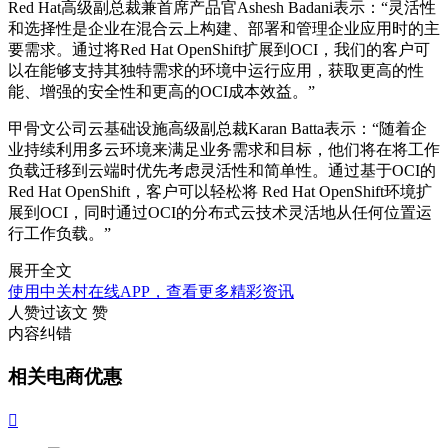
Red Hat高级副总裁兼首席产品官Ashesh Badani表示：“灵活性
和选择性是企业在混合云上构建、部署和管理企业应用时的主
要需求。通过将Red Hat OpenShift扩展到OCI，我们的客户可
以在能够支持其独特需求的环境中运行应用，获取更高的性
能、增强的安全性和更高的OCI成本效益。”
甲骨文公司云基础设施高级副总裁Karan Batta表示：“随着企
业持续利用多云环境来满足业务需求和目标，他们将在将工作
负载迁移到云端时优先考虑灵活性和简单性。通过基于OCI的
Red Hat OpenShift，客户可以轻松将 Red Hat OpenShift环境扩
展到OCI，同时通过OCI的分布式云技术灵活地从任何位置运
行工作负载。”
展开全文
使用中关村在线APP，查看更多精彩资讯
人赞过该文
赞
内容纠错
相关电商优惠
