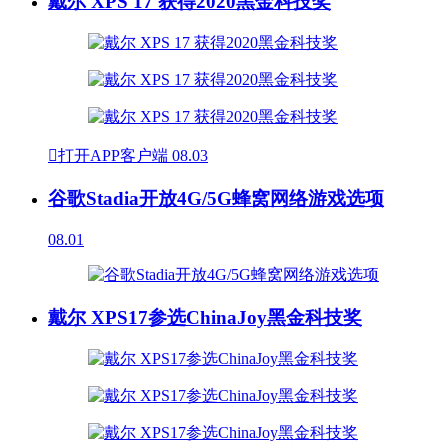
戴尔 XPS 17 获得2020黑金科技奖

打开APP客户端
08.03
谷歌Stadia开放4G/5G蜂窝网络游戏选项
08.01
戴尔 XPS17参选ChinaJoy黑金科技奖