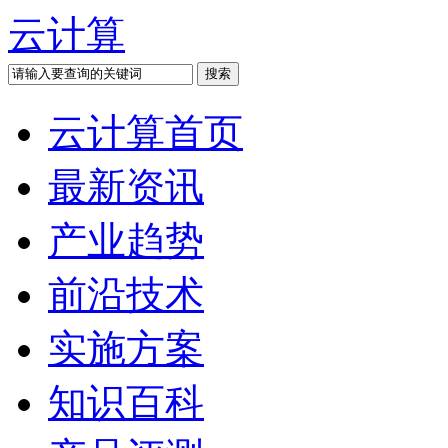
云计算
云计算首页
最新资讯
产业趋势
前沿技术
实施方案
知识百科