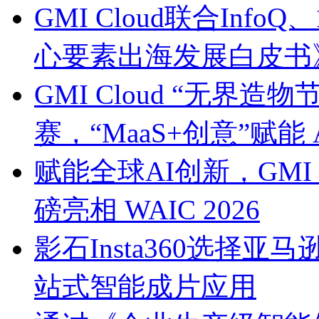
GMI Cloud联合Inf
心要素出海发展白皮书
GMI Cloud “无界造
赛，“MaaS+创意”赋能
赋能全球AI创新，GMI
磅亮相 WAIC 2026
影石Insta360选择亚马逊
站式智能成片应用