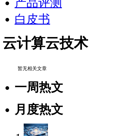
产品评测
白皮书
云计算云技术
暂无相关文章
一周热文
月度热文