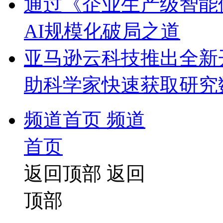
通过《企业生产级智能体
AI规模化破局之道
亚马逊云科技推出全新
助科学家快速获取研究
频道首页
频道
首页
返回顶部
返回
顶部