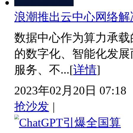
浪潮推出云中心网络解
数据中心作为算力承载
的数字化、智能化发展
服务、不...[
详情
]
2023年02月20日 07:18
抢沙发
|