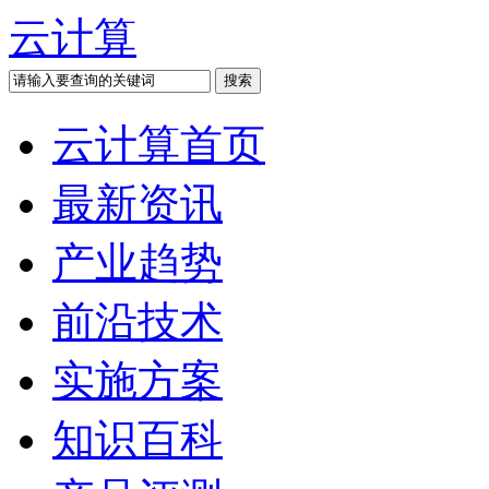
云计算
云计算首页
最新资讯
产业趋势
前沿技术
实施方案
知识百科