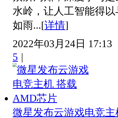
水岭，让人工智能得以
如雨...[
详情
]
2022年03月24日 17:13
5
|
微星发布云游戏电竞主机