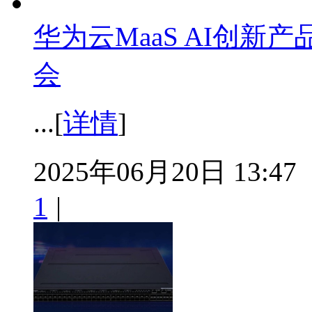
华为云MaaS AI创新产
会
...[
详情
]
2025年06月20日 13:47
1
|