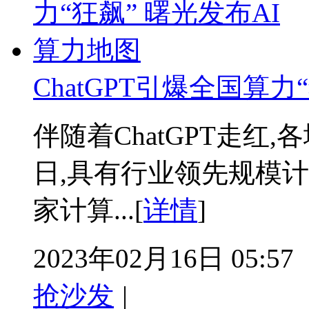
ChatGPT引爆全国算力
伴随着ChatGPT走红
日,具有行业领先规模
家计算...[
详情
]
2023年02月16日 05:57
抢沙发
|