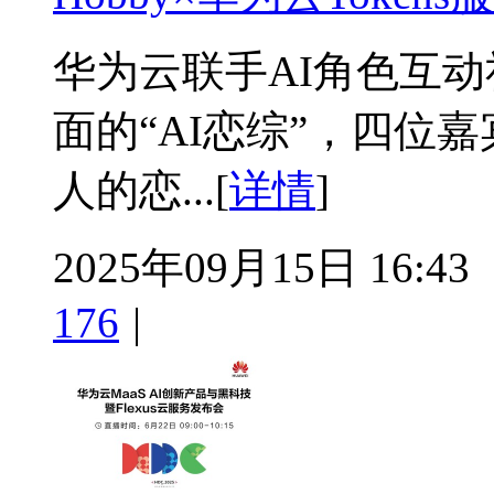
华为云联手AI角色互动
面的“AI恋综”，四位
人的恋...[
详情
]
2025年09月15日 16:43
176
|