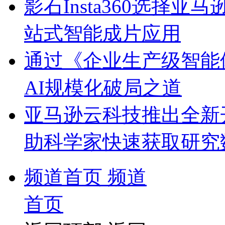
影石Insta360选择亚马逊
站式智能成片应用
通过《企业生产级智能体
AI规模化破局之道
亚马逊云科技推出全新
助科学家快速获取研究
频道首页
频道
首页