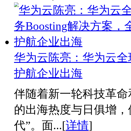
华为云陈亮：华为云全球业
护航企业出海
伴随着新一轮科技革命
的出海热度与日俱增，
代”。面...[
详情
]