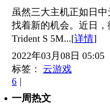
虽然三大主机正如日中
找着新的机会。近日，
Trident S 5M...[
详情
]
2022年03月08日 05:05
标签：
云游戏
6
|
一周热文