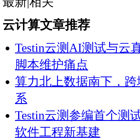
最新
|
相关
云计算文章推荐
Testin云测AI测试
脚本维护痛点
算力北上数据南下，跨
系
Testin云测参编首个测
软件工程新基建