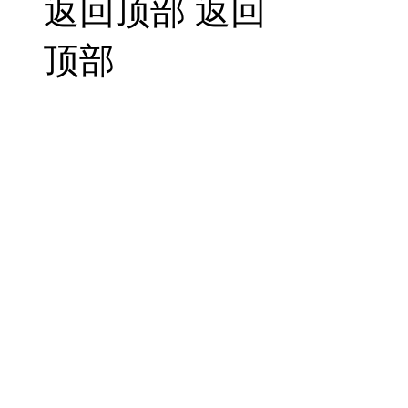
返回顶部
返回
顶部