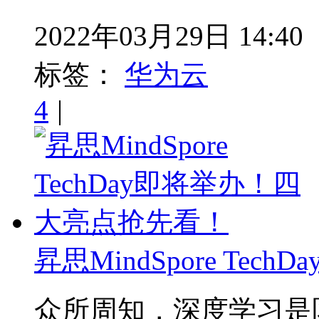
2022年03月29日 14:40
标签：
华为云
4
|
昇思MindSpore Te
众所周知，深度学习是区