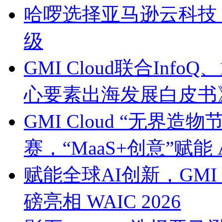
哈啰选择亚马逊云科技 以
级
GMI Cloud联合Inf
心要素出海发展白皮书
GMI Cloud “无界造
赛，“MaaS+创意”赋能
赋能全球AI创新，GMI
磅亮相 WAIC 2026